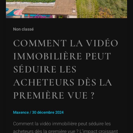
Non classé
COMMENT LA VIDÉO
IMMOBILIÈRE PEUT
SÉDUIRE LES
ACHETEURS DÈS LA
PREMIÈRE VUE ?
Maxence
/
30 décembre 2024
Comment la vidéo immobilière peut séduire les
acheteurs dès la première vue ? L’impact croissant