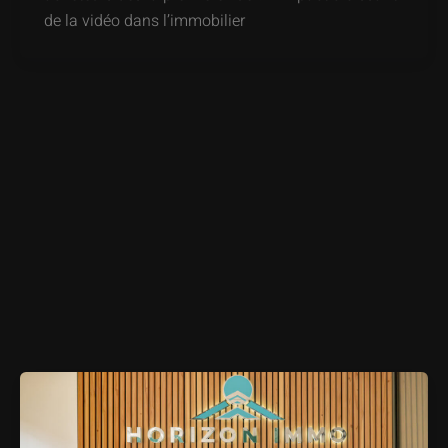
de la vidéo dans l’immobilier