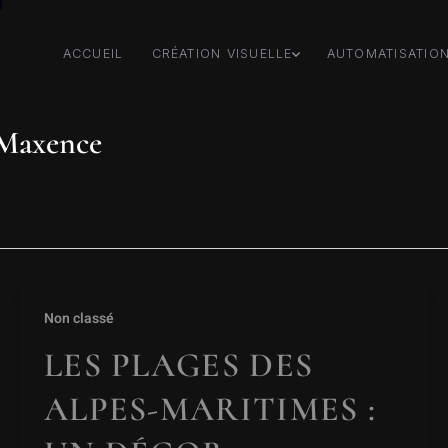
ACCUEIL
CRÉATION VISUELLE
AUTOMATISATIO
:Maxence
Non classé
LES PLAGES DES
ALPES-MARITIMES :