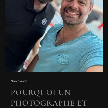
Non classé
POURQUOI UN
PHOTOGRAPHE ET