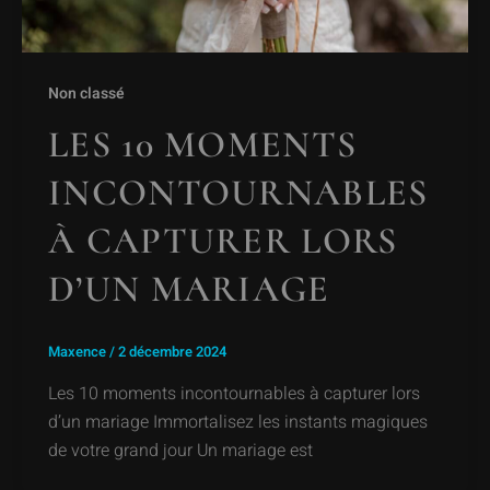
Non classé
LES 10 MOMENTS
INCONTOURNABLES
À CAPTURER LORS
D’UN MARIAGE
Maxence
/
2 décembre 2024
Les 10 moments incontournables à capturer lors
d’un mariage Immortalisez les instants magiques
de votre grand jour Un mariage est