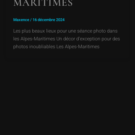
MARITIMES
Maxence
/
16 décembre 2024
Les plus beaux lieux pour une séance photo dans
les Alpes-Maritimes Un décor d’exception pour des
photos inoubliables Les Alpes-Maritimes