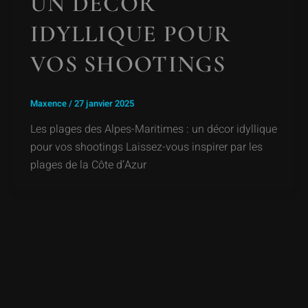
UN DÉCOR
IDYLLIQUE POUR
VOS SHOOTINGS
Maxence
/
27 janvier 2025
Les plages des Alpes-Maritimes : un décor idyllique
pour vos shootings Laissez-vous inspirer par les
plages de la Côte d’Azur