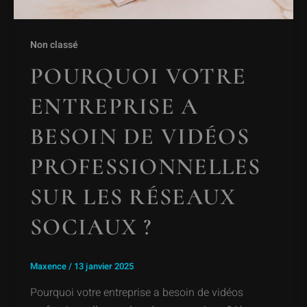
Non classé
POURQUOI VOTRE
ENTREPRISE A
BESOIN DE VIDÉOS
PROFESSIONNELLES
SUR LES RÉSEAUX
SOCIAUX ?
Maxence
/
13 janvier 2025
Pourquoi votre entreprise a besoin de vidéos