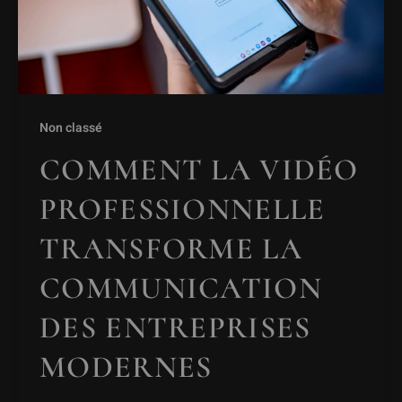
Non classé
COMMENT LA VIDÉO
PROFESSIONNELLE
TRANSFORME LA
COMMUNICATION
DES ENTREPRISES
MODERNES