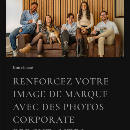
Non classé
RENFORCEZ VOTRE
IMAGE DE MARQUE
AVEC DES PHOTOS
CORPORATE