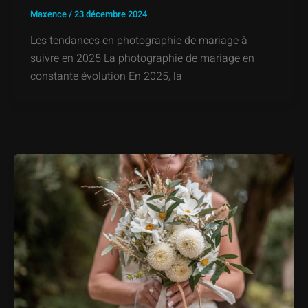
Maxence
/
23 décembre 2024
Les tendances en photographie de mariage à
suivre en 2025 La photographie de mariage en
constante évolution En 2025, la