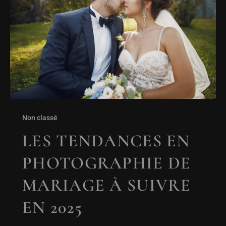
Non classé
LES TENDANCES EN
PHOTOGRAPHIE DE
MARIAGE À SUIVRE
EN 2025