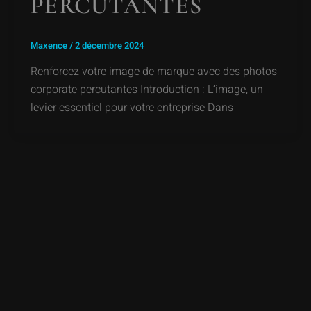
PERCUTANTES
Maxence
/
2 décembre 2024
Renforcez votre image de marque avec des photos
corporate percutantes Introduction : L’image, un
levier essentiel pour votre entreprise Dans