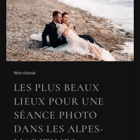
Non classé
LES PLUS BEAUX
LIEUX POUR UNE
SÉANCE PHOTO
DANS LES ALPES-