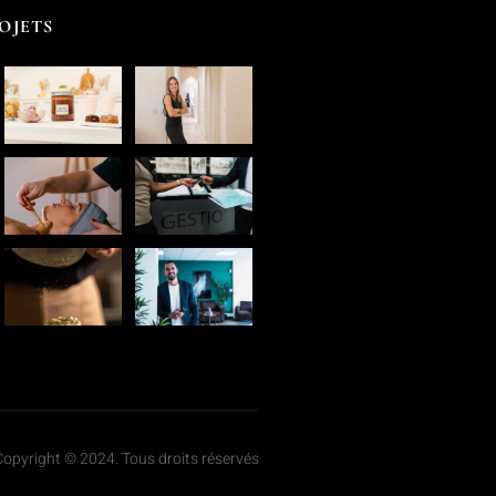
OJETS
Copyright © 2024. Tous droits réservés