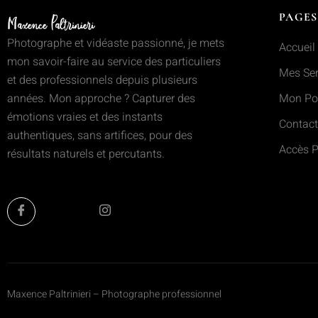
PAGES
Photographe et vidéaste passionné, je mets
Accueil
mon savoir-faire au service des particuliers
Mes Ser
et des professionnels depuis plusieurs
années. Mon approche ? Capturer des
Mon Por
émotions vraies et des instants
Contact
authentiques, sans artifices, pour des
Accès P
résultats naturels et percutants.
Maxence Paltrinieri – Photographe professionnel