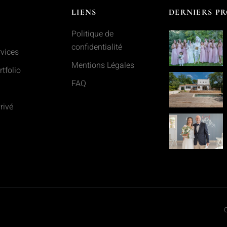
LIENS
DERNIERS PR
Politique de
confidentialité
vices
Mentions Légales
tfolio
FAQ
rivé