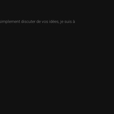
simplement discuter de vos idées, je suis à