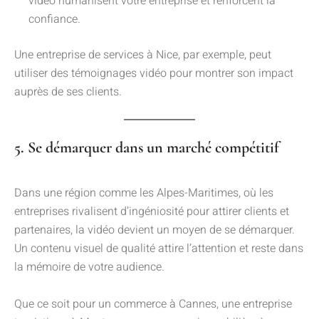
vidéo humanisent votre entreprise et renforcent la
confiance.
Une entreprise de services à Nice, par exemple, peut
utiliser des témoignages vidéo pour montrer son impact
auprès de ses clients.
5. Se démarquer dans un marché compétitif
Dans une région comme les Alpes-Maritimes, où les
entreprises rivalisent d’ingéniosité pour attirer clients et
partenaires, la vidéo devient un moyen de se démarquer.
Un contenu visuel de qualité attire l’attention et reste dans
la mémoire de votre audience.
Que ce soit pour un commerce à Cannes, une entreprise