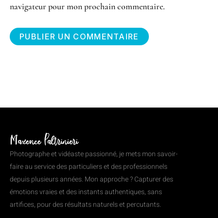
navigateur pour mon prochain commentaire.
Photographe et vidéaste passionné, je mets mon savoir-
faire au service des particuliers et des professionnels
depuis plusieurs années. Mon approche ? Capturer des
émotions vraies et des instants authentiques, sans
artifices, pour des résultats naturels et percutants.