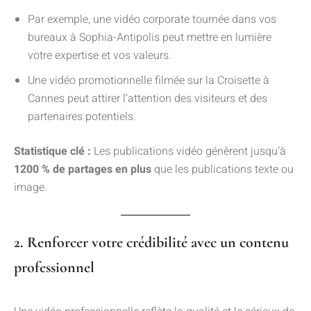
Par exemple, une vidéo corporate tournée dans vos
bureaux à Sophia-Antipolis peut mettre en lumière
votre expertise et vos valeurs.
Une vidéo promotionnelle filmée sur la Croisette à
Cannes peut attirer l’attention des visiteurs et des
partenaires potentiels.
Statistique clé :
Les publications vidéo génèrent jusqu’à
1200 % de partages en plus
que les publications texte ou
image.
2. Renforcer votre crédibilité avec un contenu
professionnel