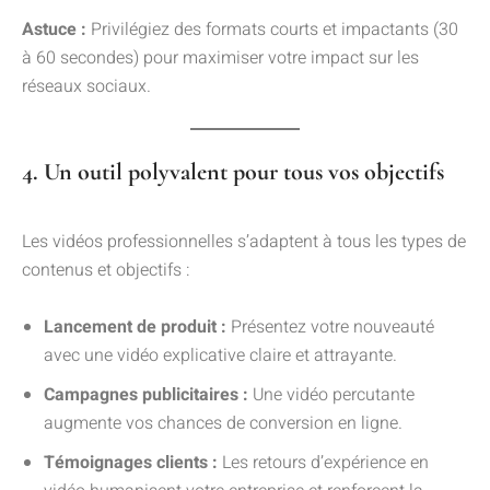
Astuce :
Privilégiez des formats courts et impactants (30
à 60 secondes) pour maximiser votre impact sur les
réseaux sociaux.
4. Un outil polyvalent pour tous vos objectifs
Les vidéos professionnelles s’adaptent à tous les types de
contenus et objectifs :
Lancement de produit :
Présentez votre nouveauté
avec une vidéo explicative claire et attrayante.
Campagnes publicitaires :
Une vidéo percutante
augmente vos chances de conversion en ligne.
Témoignages clients :
Les retours d’expérience en