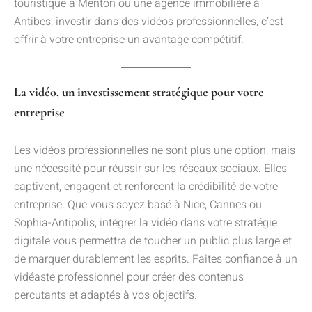
touristique à Menton ou une agence immobilière à
Antibes, investir dans des vidéos professionnelles, c’est
offrir à votre entreprise un avantage compétitif.
La vidéo, un investissement stratégique pour votre
entreprise
Les vidéos professionnelles ne sont plus une option, mais
une nécessité pour réussir sur les réseaux sociaux. Elles
captivent, engagent et renforcent la crédibilité de votre
entreprise. Que vous soyez basé à Nice, Cannes ou
Sophia-Antipolis, intégrer la vidéo dans votre stratégie
digitale vous permettra de toucher un public plus large et
de marquer durablement les esprits. Faites confiance à un
vidéaste professionnel pour créer des contenus
percutants et adaptés à vos objectifs.