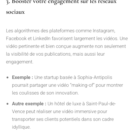
3. Booster votre engagement sur les réseaux
sociaux
Les algorithmes des plateformes comme Instagram,
Facebook et LinkedIn favorisent largement les vidéos. Une
vidéo pertinente et bien conçue augmente non seulement
la visibilité de vos publications, mais aussi leur
engagement.
Exemple :
Une startup basée à Sophia-Antipolis
pourrait partager une vidéo “making-of” pour montrer
les coulisses de son innovation.
Autre exemple :
Un hôtel de luxe à Saint-Paul-de-
Vence peut réaliser une vidéo immersive pour
transporter ses clients potentiels dans son cadre
idyllique.