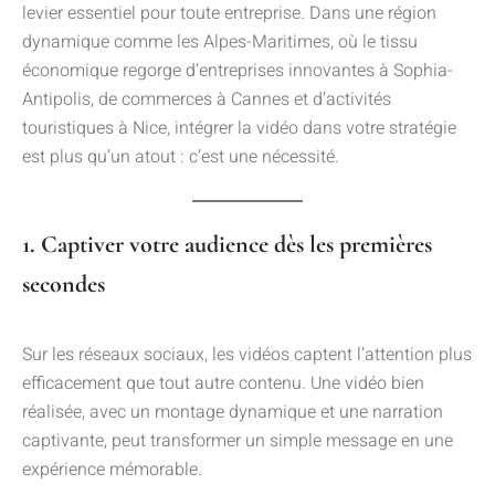
levier essentiel pour toute entreprise. Dans une région
dynamique comme les Alpes-Maritimes, où le tissu
économique regorge d’entreprises innovantes à Sophia-
Antipolis, de commerces à Cannes et d’activités
touristiques à Nice, intégrer la vidéo dans votre stratégie
est plus qu’un atout : c’est une nécessité.
1. Captiver votre audience dès les premières
secondes
Sur les réseaux sociaux, les vidéos captent l’attention plus
efficacement que tout autre contenu. Une vidéo bien
réalisée, avec un montage dynamique et une narration
captivante, peut transformer un simple message en une
expérience mémorable.