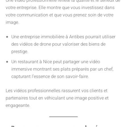
Une vidéo professionnelle reflète la qualité et le sérieux de
votre entreprise. Elle montre que vous investissez dans
votre communication et que vous prenez soin de votre
image.
Une entreprise immobilière à Antibes pourrait utiliser
des vidéos de drone pour valoriser des biens de
prestige.
Un restaurant à Nice peut partager une vidéo
immersive montrant ses plats préparés par un chef,
capturant l’essence de son savoir-faire.
Les vidéos professionnelles rassurent vos clients et
partenaires tout en véhiculant une image positive et
engageante.