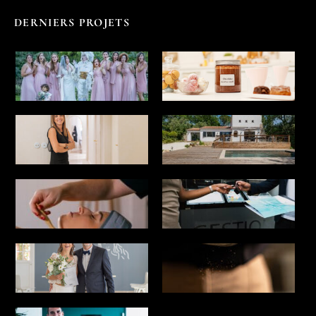
DERNIERS PROJETS