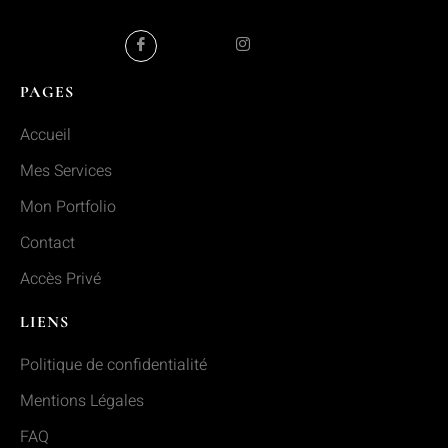
PAGES
Accueil
Mes Services
Mon Portfolio
Contact
Accès Privé
LIENS
Politique de confidentialité
Mentions Légales
FAQ