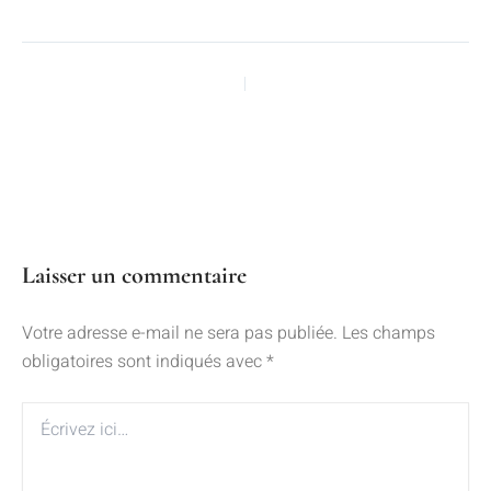
PRÉCÉDENT
SUIVANT
Laisser un commentaire
Votre adresse e-mail ne sera pas publiée.
Les champs
obligatoires sont indiqués avec
*
Écrivez
ici…