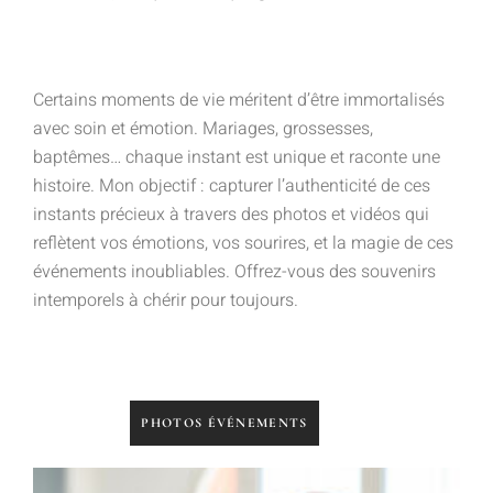
Certains moments de vie méritent d’être immortalisés
avec soin et émotion. Mariages, grossesses,
baptêmes… chaque instant est unique et raconte une
histoire. Mon objectif : capturer l’authenticité de ces
instants précieux à travers des photos et vidéos qui
reflètent vos émotions, vos sourires, et la magie de ces
événements inoubliables. Offrez-vous des souvenirs
intemporels à chérir pour toujours.
PHOTOS ÉVÉNEMENTS