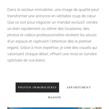
Dans le secteur immobilier, une image de qualité peut
transformer une annonce en véritable coup de cœur.
Que ce soit pour négocier un mandat exclusif, vendre
un bien rapidement ou attirer des locataires, des
photos et vidéos professionnelles révèlent les atouts
d’un espace et captivent l’attention dès le premier
regard. Grâce à mon expertise, je crée des visuels qui
valorisent chaque détail, offrant une mise en lumière
optimale de vos biens.
PHOTOS IMMOBILIÈRES
APPARTEMENT
MAISON