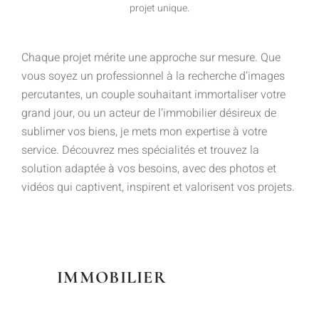
projet unique.
Chaque projet mérite une approche sur mesure. Que
vous soyez un professionnel à la recherche d’images
percutantes, un couple souhaitant immortaliser votre
grand jour, ou un acteur de l’immobilier désireux de
sublimer vos biens, je mets mon expertise à votre
service. Découvrez mes spécialités et trouvez la
solution adaptée à vos besoins, avec des photos et
vidéos qui captivent, inspirent et valorisent vos projets.
IMMOBILIER