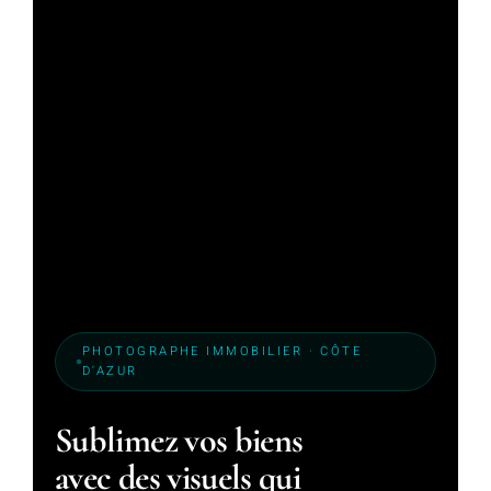
PHOTOGRAPHE IMMOBILIER · CÔTE
D'AZUR
Sublimez vos biens
avec des visuels qui