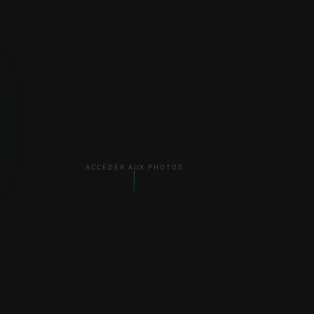
ACCÉDER AUX PHOTOS
ACCÈS GALERIE PRIVÉE