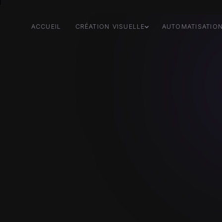
ACCUEIL
CRÉATION VISUELLE
AUTOMATISATIO