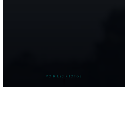
VOIR LES PHOTOS
VOS SOUVENIRS
LE TOURNOI EN IMAGES