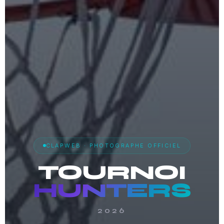
CLAPWEB · PHOTOGRAPHE OFFICIEL
TOURNOI
HUNTERS
2026