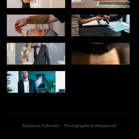
Maxence Paltrinieri – Photographe professionnel