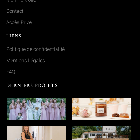
Mon Portfolio
Contact
Accès Privé
LIENS
Politique de confidentialité
Mentions Légales
FAQ
DERNIERS PROJETS