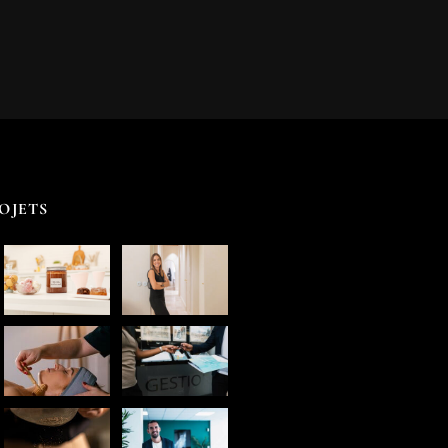
OJETS