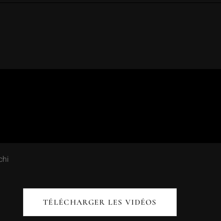
chi
TÉLÉCHARGER LES VIDÉOS