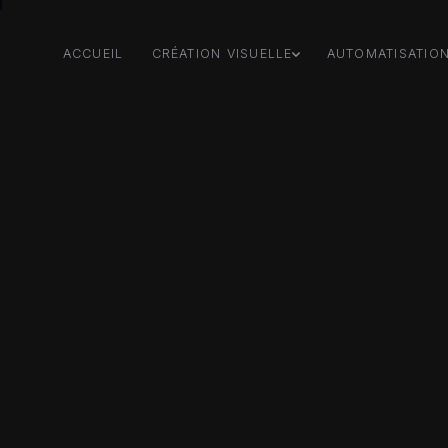
ACCUEIL
CRÉATION VISUELLE
AUTOMATISATIO