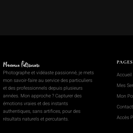
PAGES
Photographe et vidéaste passionné, je mets
Accueil
mon savoir-faire au service des particuliers
Mes Ser
et des professionnels depuis plusieurs
années. Mon approche ? Capturer des
Mon Por
émotions vraies et des instants
Contact
authentiques, sans artifices, pour des
Accès P
résultats naturels et percutants.