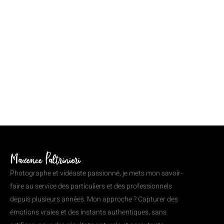
Photographe et vidéaste passionné, je mets mon savoir-
faire au service des particuliers et des professionnels
depuis plusieurs années. Mon approche ? Capturer des
émotions vraies et des instants authentiques, sans