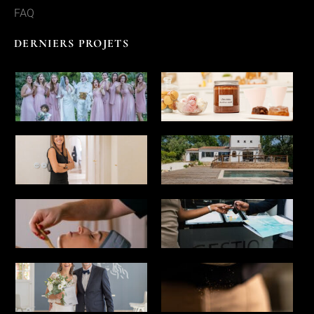
FAQ
DERNIERS PROJETS