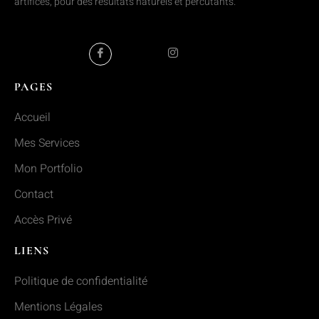
artifices, pour des résultats naturels et percutants.
PAGES
Accueil
Mes Services
Mon Portfolio
Contact
Accès Privé
LIENS
Politique de confidentialité
Mentions Légales