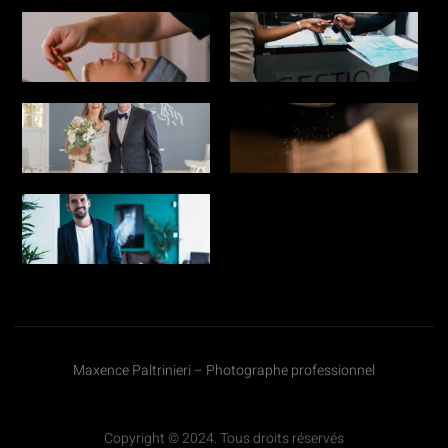
Maxence Paltrinieri – Photographe professionnel
Copyright © 2024. Tous droits réservés