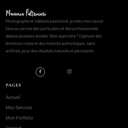
Photographe et vidéaste passionné, je mets mon savoir-
faire au service des particuliers et des professionnels
depuis plusieurs années. Mon approche ? Capturer des
émotions vraies et des instants authentiques, sans
artifices, pour des résultats naturels et percutants.
PAGES
Accueil
Mes Services
Mon Portfolio