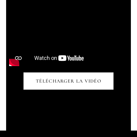
TÉLÉCHARGER LA VIDÉO