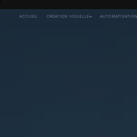
ACCUEIL
CRÉATION VISUELLE
AUTOMATISATIO